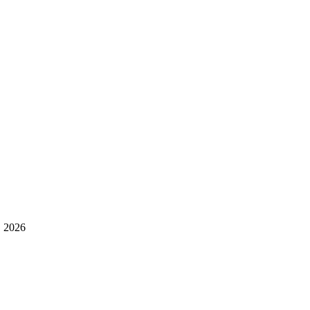
, 2026